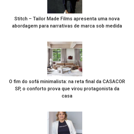
Stitch – Tailor Made Films apresenta uma nova
abordagem para narrativas de marca sob medida
O fim do sofá minimalista: na reta final da CASACOR
SP, o conforto prova que virou protagonista da
casa