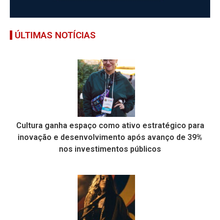
ÚLTIMAS NOTÍCIAS
Cultura ganha espaço como ativo estratégico para
inovação e desenvolvimento após avanço de 39%
nos investimentos públicos