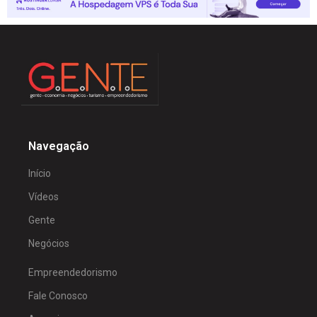
Navegação
Início
Vídeos
Gente
Negócios
Empreendedorismo
Fale Conosco