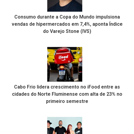
Consumo durante a Copa do Mundo impulsiona
vendas de hipermercados em 7,4%, aponta Índice
do Varejo Stone (IVS)
Cabo Frio lidera crescimento no iFood entre as
cidades do Norte Fluminense com alta de 23% no
primeiro semestre