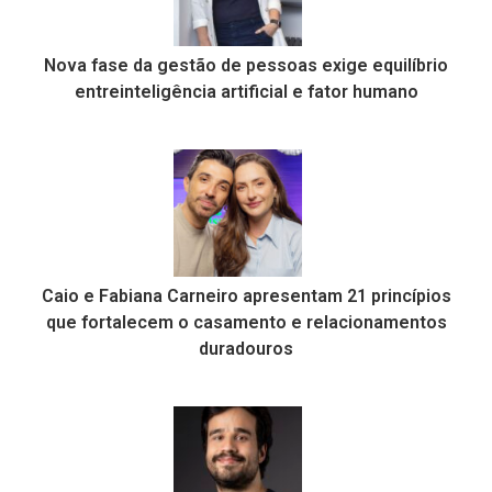
Nova fase da gestão de pessoas exige equilíbrio
entreinteligência artificial e fator humano
Caio e Fabiana Carneiro apresentam 21 princípios
que fortalecem o casamento e relacionamentos
duradouros