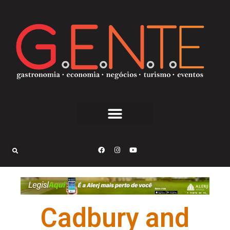
Cadbury and