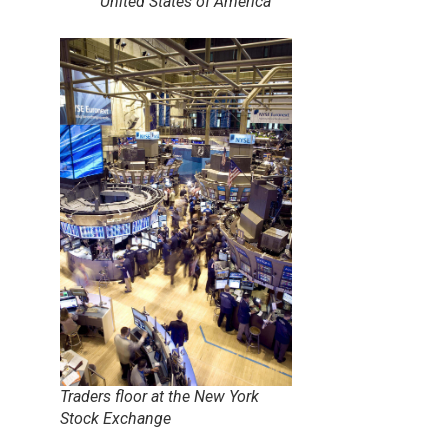
United States of America
Traders floor at the New York
Stock Exchange