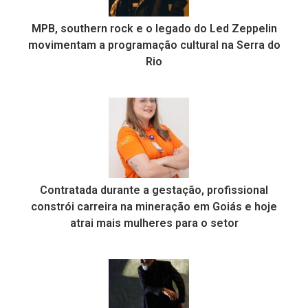
MPB, southern rock e o legado do Led Zeppelin
movimentam a programação cultural na Serra do
Rio
Contratada durante a gestação, profissional
constrói carreira na mineração em Goiás e hoje
atrai mais mulheres para o setor