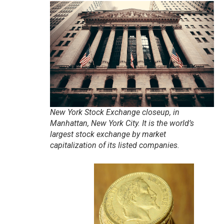
New York Stock Exchange closeup, in
Manhattan, New York City. It is the world’s
largest stock exchange by market
capitalization of its listed companies.