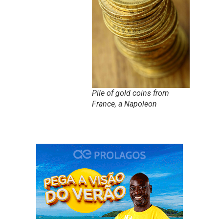
Pile of gold coins from
France, a Napoleon