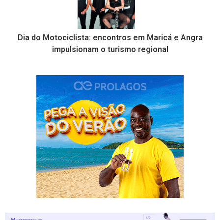
Dia do Motociclista: encontros em Maricá e Angra
impulsionam o turismo regional