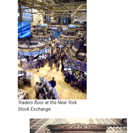
Traders floor at the New York
Stock Exchange