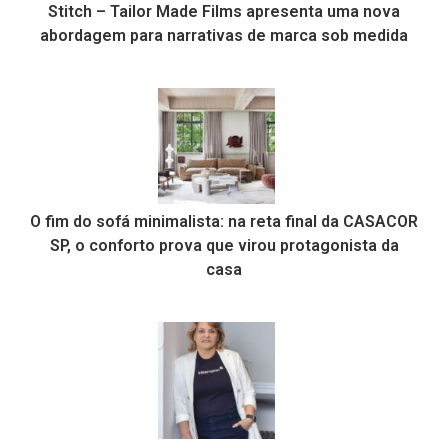
Stitch – Tailor Made Films apresenta uma nova
abordagem para narrativas de marca sob medida
O fim do sofá minimalista: na reta final da CASACOR
SP, o conforto prova que virou protagonista da
casa