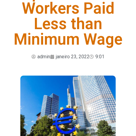
Workers Paid
Less than
Minimum Wage
admin
janeiro 23, 2022
9:01