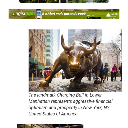
The landmark Charging Bull in Lower
Manhattan represents aggressive financial
optimism and prosperity in New York, NY,
United States of America