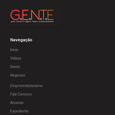
Navegação
Início
Vídeos
Gente
Negócios
Empreendedorismo
Fale Conosco
Anuncie
Expediente