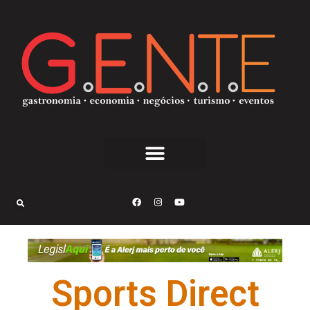
Sports Direct