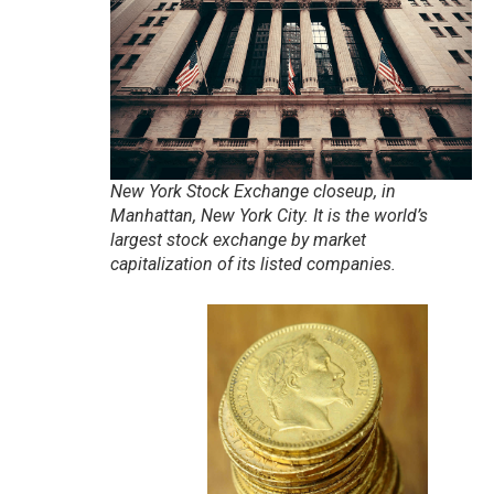
New York Stock Exchange closeup, in
Manhattan, New York City. It is the world’s
largest stock exchange by market
capitalization of its listed companies.