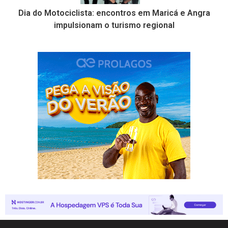
Dia do Motociclista: encontros em Maricá e Angra
impulsionam o turismo regional