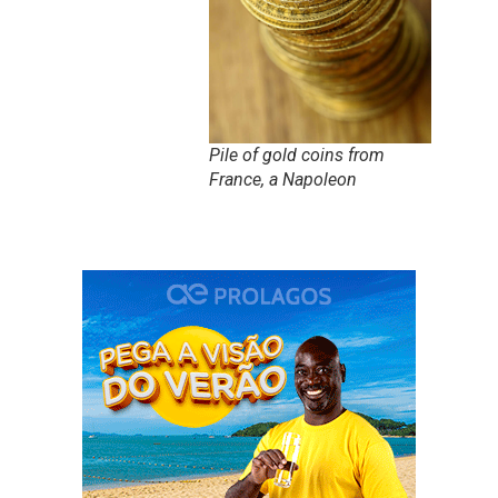
Pile of gold coins from
France, a Napoleon