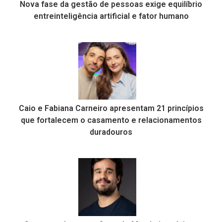
Nova fase da gestão de pessoas exige equilíbrio
entreinteligência artificial e fator humano
Caio e Fabiana Carneiro apresentam 21 princípios
que fortalecem o casamento e relacionamentos
duradouros