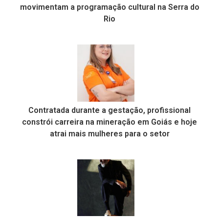
movimentam a programação cultural na Serra do
Rio
Contratada durante a gestação, profissional
constrói carreira na mineração em Goiás e hoje
atrai mais mulheres para o setor