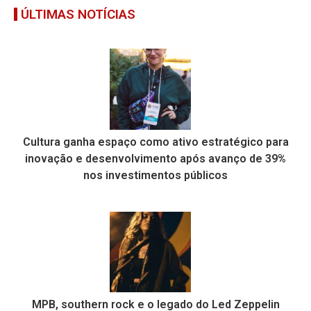
ÚLTIMAS NOTÍCIAS
Cultura ganha espaço como ativo estratégico para
inovação e desenvolvimento após avanço de 39%
nos investimentos públicos
MPB, southern rock e o legado do Led Zeppelin