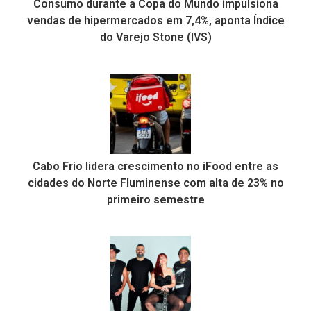
Consumo durante a Copa do Mundo impulsiona
vendas de hipermercados em 7,4%, aponta Índice
do Varejo Stone (IVS)
Cabo Frio lidera crescimento no iFood entre as
cidades do Norte Fluminense com alta de 23% no
primeiro semestre