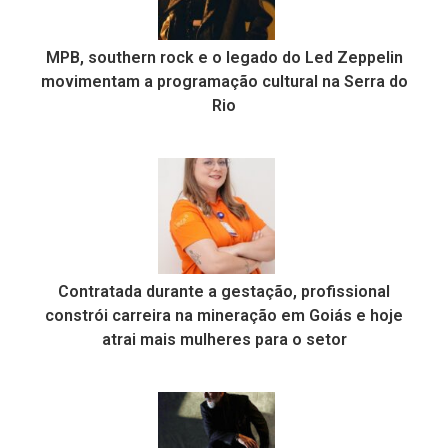
MPB, southern rock e o legado do Led Zeppelin
movimentam a programação cultural na Serra do
Rio
Contratada durante a gestação, profissional
constrói carreira na mineração em Goiás e hoje
atrai mais mulheres para o setor