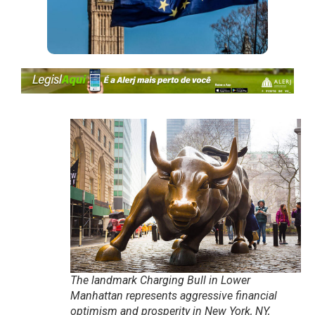
The landmark Charging Bull in Lower
Manhattan represents aggressive financial
optimism and prosperity in New York, NY,