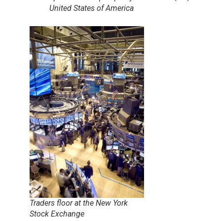
United States of America
Traders floor at the New York
Stock Exchange