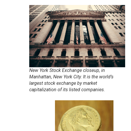
New York Stock Exchange closeup, in
Manhattan, New York City. It is the world’s
largest stock exchange by market
capitalization of its listed companies.