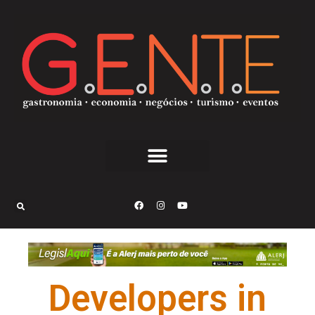
Developers in