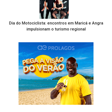
Dia do Motociclista: encontros em Maricá e Angra
impulsionam o turismo regional