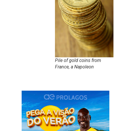
Pile of gold coins from
France, a Napoleon