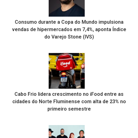
Consumo durante a Copa do Mundo impulsiona
vendas de hipermercados em 7,4%, aponta Índice
do Varejo Stone (IVS)
Cabo Frio lidera crescimento no iFood entre as
cidades do Norte Fluminense com alta de 23% no
primeiro semestre