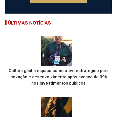
ÚLTIMAS NOTÍCIAS
Cultura ganha espaço como ativo estratégico para
inovação e desenvolvimento após avanço de 39%
nos investimentos públicos