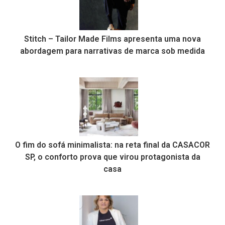
Stitch – Tailor Made Films apresenta uma nova
abordagem para narrativas de marca sob medida
O fim do sofá minimalista: na reta final da CASACOR
SP, o conforto prova que virou protagonista da
casa