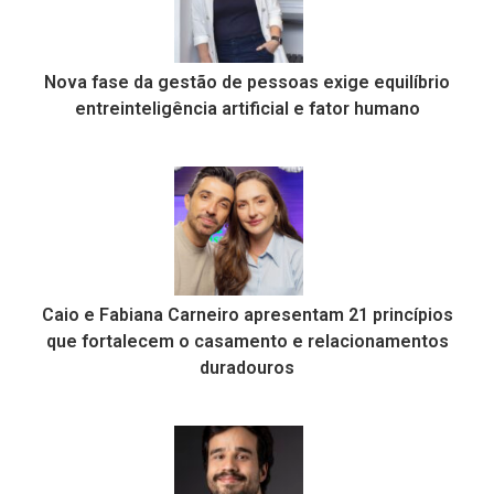
Nova fase da gestão de pessoas exige equilíbrio
entreinteligência artificial e fator humano
Caio e Fabiana Carneiro apresentam 21 princípios
que fortalecem o casamento e relacionamentos
duradouros