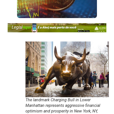
The landmark Charging Bull in Lower
Manhattan represents aggressive financial
optimism and prosperity in New York, NY,