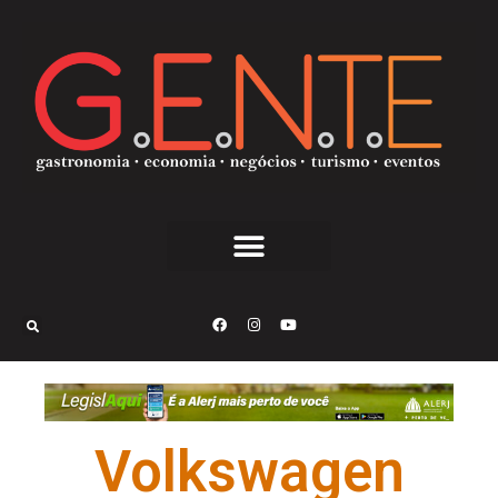
Volkswagen