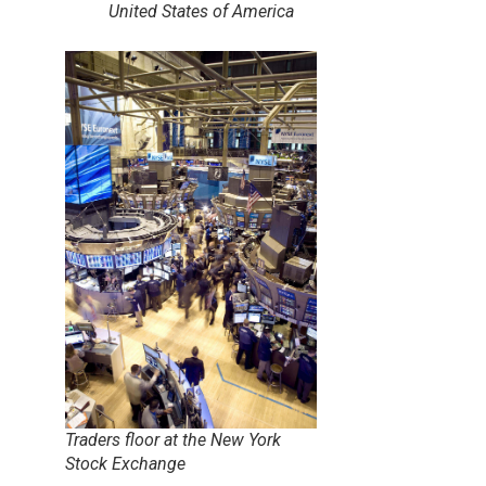
United States of America
Traders floor at the New York
Stock Exchange