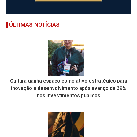
ÚLTIMAS NOTÍCIAS
Cultura ganha espaço como ativo estratégico para
inovação e desenvolvimento após avanço de 39%
nos investimentos públicos