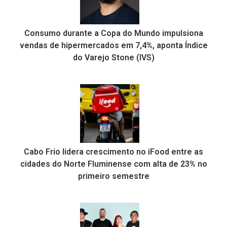
Consumo durante a Copa do Mundo impulsiona
vendas de hipermercados em 7,4%, aponta Índice
do Varejo Stone (IVS)
Cabo Frio lidera crescimento no iFood entre as
cidades do Norte Fluminense com alta de 23% no
primeiro semestre