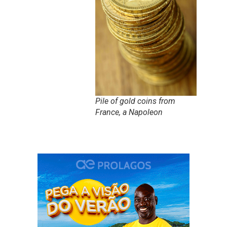
Pile of gold coins from
France, a Napoleon