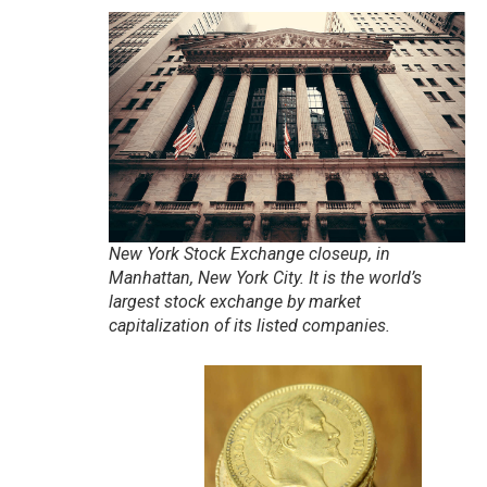
New York Stock Exchange closeup, in
Manhattan, New York City. It is the world’s
largest stock exchange by market
capitalization of its listed companies.