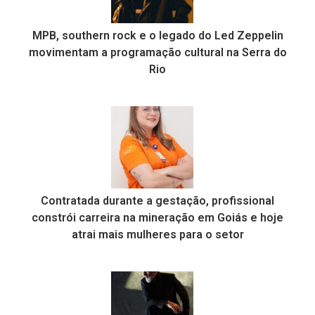
MPB, southern rock e o legado do Led Zeppelin
movimentam a programação cultural na Serra do
Rio
Contratada durante a gestação, profissional
constrói carreira na mineração em Goiás e hoje
atrai mais mulheres para o setor