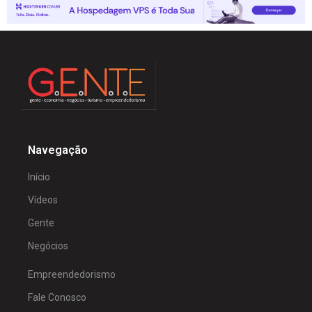
Navegação
Início
Vídeos
Gente
Negócios
Empreendedorismo
Fale Conosco