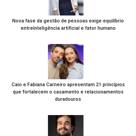
Nova fase da gestão de pessoas exige equilíbrio
entreinteligência artificial e fator humano
Caio e Fabiana Carneiro apresentam 21 princípios
que fortalecem o casamento e relacionamentos
duradouros