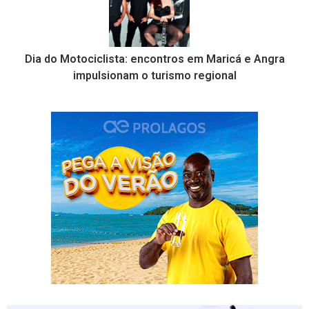
Dia do Motociclista: encontros em Maricá e Angra
impulsionam o turismo regional