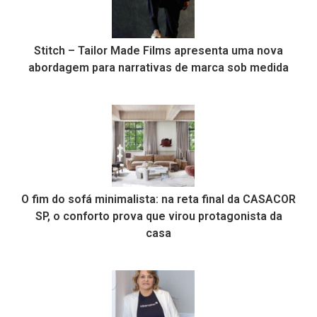
Stitch – Tailor Made Films apresenta uma nova
abordagem para narrativas de marca sob medida
O fim do sofá minimalista: na reta final da CASACOR
SP, o conforto prova que virou protagonista da
casa