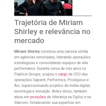
Trajetória de Miriam
Shirley e relevância no
mercado
Miriam Shirley
construiu uma carreira sólida
em agências renomadas, liderando operações
estratégicas e consolidando equipes de alta
performance. Durante cerca de oito anos no
Publicis Groupe, ocupou o
cargo
de CEO das
operações Sapient, Performics, Prodigious e
Arc, supervisionando projetos de mídia digital,
tecnologia e inovação. Antes disso, também
atuou em
posições
de liderança na Ogilvy e na
Starcom, fortalecendo sua expertise em