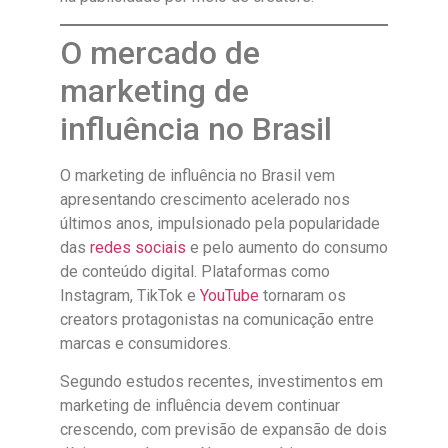
O mercado de
marketing de
influência no Brasil
O marketing de influência no Brasil vem
apresentando crescimento acelerado nos
últimos anos, impulsionado pela popularidade
das
redes sociais
e pelo aumento do consumo
de conteúdo digital. Plataformas como
Instagram, TikTok e
YouTube
tornaram os
creators protagonistas na comunicação entre
marcas e consumidores.
Segundo estudos recentes, investimentos em
marketing de influência devem continuar
crescendo, com previsão de expansão de dois