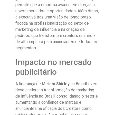
permite que a empresa avance em direção a
novos mercados e oportunidades. Além disso,
a executiva traz uma visão de longo prazo,
focada na profissionalização do setor de
marketing de influência e na criação de
padrões que transformem creators em mídia
de alto impacto para anunciantes de todos os
segmentos.
Impacto no mercado
publicitário
A liderança de
Miriam Shirley
na BrandLovers
deve acelerar a transformação do marketing
de influência no Brasil, consolidando o setor e
aumentando a confiança de marcas e
anunciantes na eficácia dos creators como
mídia estratégica. A expectativa é que a