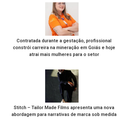
Contratada durante a gestação, profissional
constrói carreira na mineração em Goiás e hoje
atrai mais mulheres para o setor
Stitch – Tailor Made Films apresenta uma nova
abordagem para narrativas de marca sob medida