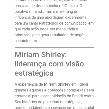
precisas de desempenho e ROI claro. O
objetivo é transformar o marketing de
influência de uma abordagem experimental
para um canal estratégico de comunicação, em
que cada ação pode ser mensurada e
otimizada para gerar resultados de negócio
consistentes.
Miriam Shirley:
liderança com visão
estratégica
A experiência de
Miriam Shirley
em liderar
grandes equipes e operações complexas será
essencial para a consolidação da BrandLovers.
Seu histórico de parcerias estratégicas,
gestão de talentos e inovação em mídia digital