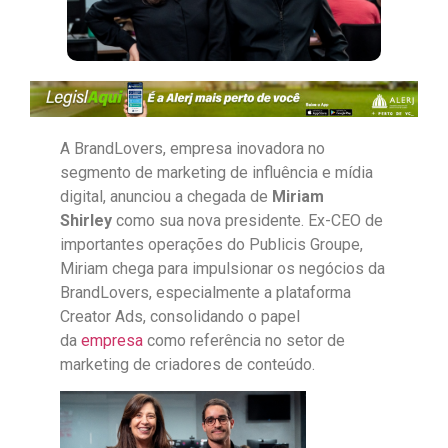
A BrandLovers, empresa inovadora no
segmento de marketing de influência e mídia
digital, anunciou a chegada de
Miriam
Shirley
como sua nova presidente. Ex-CEO de
importantes operações do Publicis Groupe,
Miriam chega para impulsionar os negócios da
BrandLovers, especialmente a plataforma
Creator Ads, consolidando o papel
da
empresa
como referência no setor de
marketing de criadores de conteúdo.