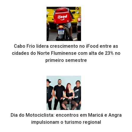
Cabo Frio lidera crescimento no iFood entre as
cidades do Norte Fluminense com alta de 23% no
primeiro semestre
Dia do Motociclista: encontros em Maricá e Angra
impulsionam o turismo regional