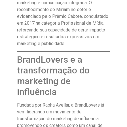
marketing e comunicação integrada. O
reconhecimento de Miriam no setor é
evidenciado pelo Prêmio Caboré, conquistado
em 2017 na categoria Profissional de Mídia,
reforçando sua capacidade de gerar impacto
estratégico e resultados expressivos em
marketing e publicidade.
BrandLovers e a
transformação do
marketing de
influência
Fundada por Rapha Avellar, a BrandLovers já
vem liderando um movimento de
transformação do marketing de influência,
promovendo os creators como um canal de