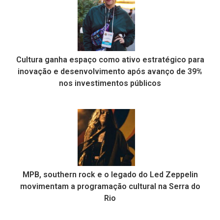
Cultura ganha espaço como ativo estratégico para
inovação e desenvolvimento após avanço de 39%
nos investimentos públicos
MPB, southern rock e o legado do Led Zeppelin
movimentam a programação cultural na Serra do
Rio