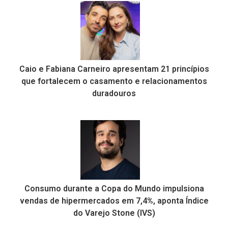
Caio e Fabiana Carneiro apresentam 21 princípios
que fortalecem o casamento e relacionamentos
duradouros
Consumo durante a Copa do Mundo impulsiona
vendas de hipermercados em 7,4%, aponta Índice
do Varejo Stone (IVS)