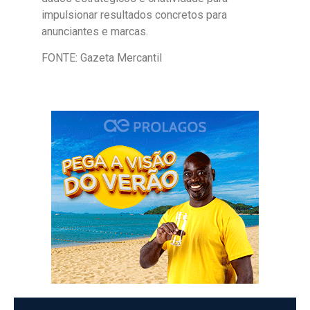
impulsionar resultados concretos para
anunciantes e marcas.
FONTE: Gazeta Mercantil