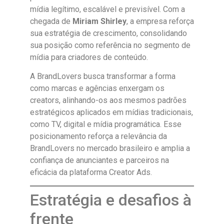
mídia legítimo, escalável e previsível. Com a
chegada de
Miriam Shirley
, a empresa reforça
sua estratégia de crescimento, consolidando
sua posição como referência no segmento de
mídia para criadores de conteúdo.
A BrandLovers busca transformar a forma
como marcas e agências enxergam os
creators, alinhando-os aos mesmos padrões
estratégicos aplicados em mídias tradicionais,
como TV, digital e mídia programática. Esse
posicionamento reforça a relevância da
BrandLovers no mercado brasileiro e amplia a
confiança de anunciantes e parceiros na
eficácia da plataforma Creator Ads.
Estratégia e desafios à
frente