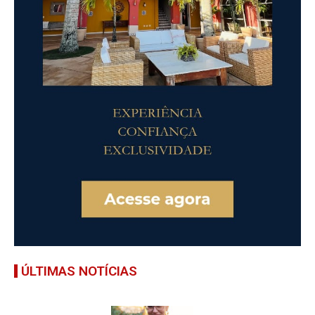
ÚLTIMAS NOTÍCIAS