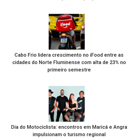
Cabo Frio lidera crescimento no iFood entre as
cidades do Norte Fluminense com alta de 23% no
primeiro semestre
Dia do Motociclista: encontros em Maricá e Angra
impulsionam o turismo regional