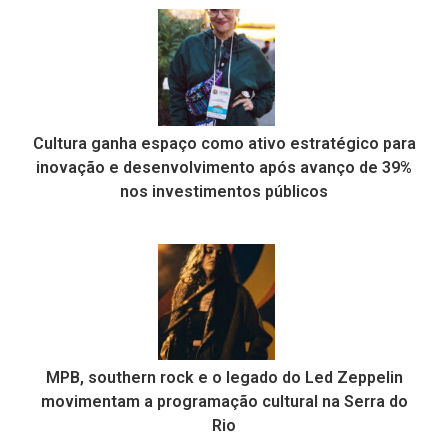
Cultura ganha espaço como ativo estratégico para
inovação e desenvolvimento após avanço de 39%
nos investimentos públicos
MPB, southern rock e o legado do Led Zeppelin
movimentam a programação cultural na Serra do
Rio