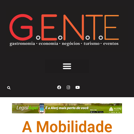
A Mobilidade