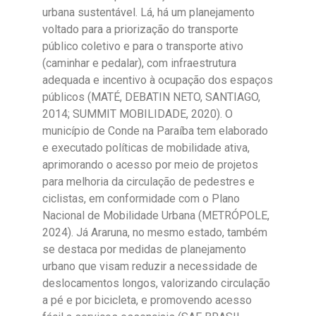
urbana sustentável. Lá, há um planejamento
voltado para a priorização do transporte
público coletivo e para o transporte ativo
(caminhar e pedalar), com infraestrutura
adequada e incentivo à ocupação dos espaços
públicos (MATÉ, DEBATIN NETO, SANTIAGO,
2014; SUMMIT MOBILIDADE, 2020). O
município de Conde na Paraíba tem elaborado
e executado políticas de mobilidade ativa,
aprimorando o acesso por meio de projetos
para melhoria da circulação de pedestres e
ciclistas, em conformidade com o Plano
Nacional de Mobilidade Urbana (METRÓPOLE,
2024). Já Araruna, no mesmo estado, também
se destaca por medidas de planejamento
urbano que visam reduzir a necessidade de
deslocamentos longos, valorizando circulação
a pé e por bicicleta, e promovendo acesso