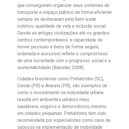
que conseguiram organizar seus sistemas de
transporte e espaço público de forma eficiente
sempre se destacaram pelo bem-estar
coletivo, qualidade de vida e inclusão social.
Desde as antigas civilizações até os grandes
centros contemporâneos, a capacidade de
mover pessoas e bens de forma segura,
ordenada e acessível reflete o compromisso
de uma sociedade com o progresso social e a
sustentabilidade (Banister, 2008).
Cidades brasileiras como Pinhalzinho (SC),
Conde (PB) e Araruna (PB), são exemplos de
como o investimento na mobilidade urbana
resulta em ambientes urbanos mais
saudáveis, seguros e democráticos, mesmo
em cidades pequenas. Pinhalzinho tem sido
recomendada por especialistas como caso de
sucesso na implementação de mobilidade