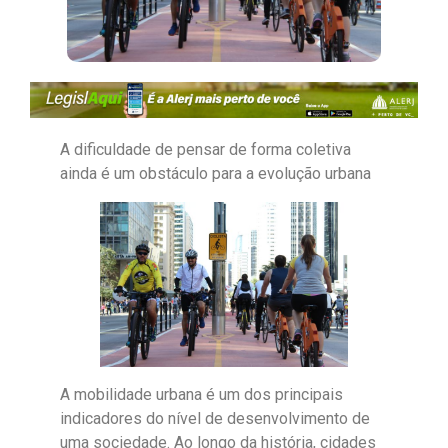
A dificuldade de pensar de forma coletiva
ainda é um obstáculo para a evolução urbana
A mobilidade urbana é um dos principais
indicadores do nível de desenvolvimento de
uma sociedade. Ao longo da história, cidades