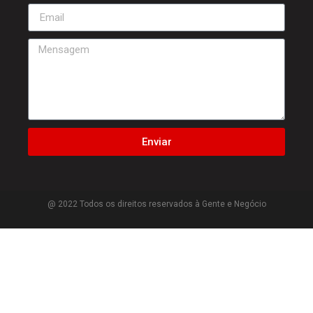
Enviar
@ 2022 Todos os direitos reservados à Gente e Negócio