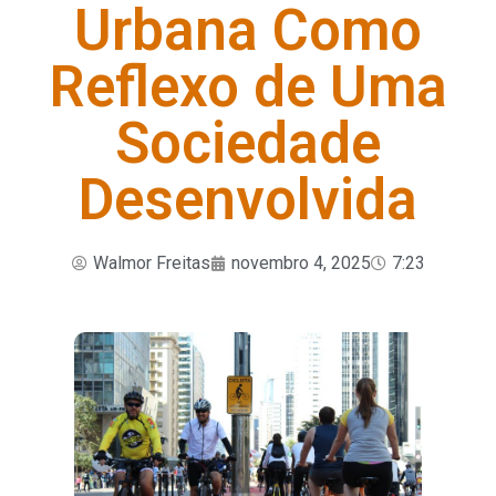
Urbana Como
Reflexo de Uma
Sociedade
Desenvolvida
Walmor Freitas
novembro 4, 2025
7:23