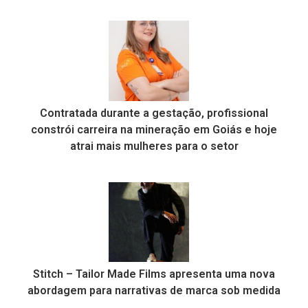
Contratada durante a gestação, profissional
constrói carreira na mineração em Goiás e hoje
atrai mais mulheres para o setor
Stitch – Tailor Made Films apresenta uma nova
abordagem para narrativas de marca sob medida