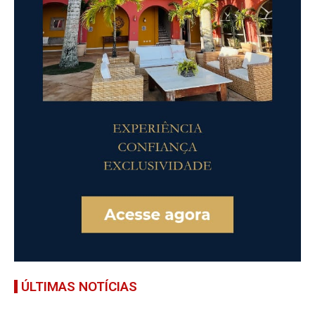
ÚLTIMAS NOTÍCIAS