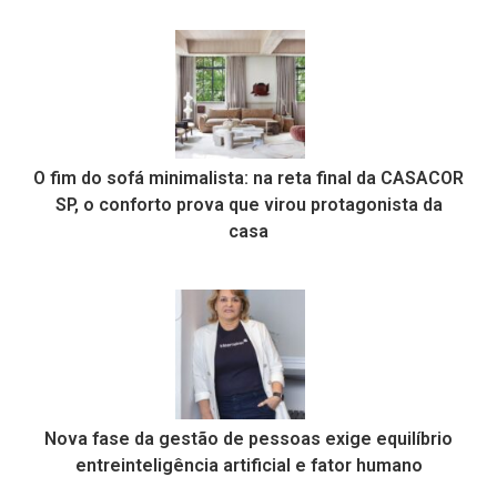
O fim do sofá minimalista: na reta final da CASACOR
SP, o conforto prova que virou protagonista da
casa
Nova fase da gestão de pessoas exige equilíbrio
entreinteligência artificial e fator humano