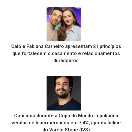
Caio e Fabiana Carneiro apresentam 21 princípios
que fortalecem o casamento e relacionamentos
duradouros
Consumo durante a Copa do Mundo impulsiona
vendas de hipermercados em 7,4%, aponta Índice
do Varejo Stone (IVS)