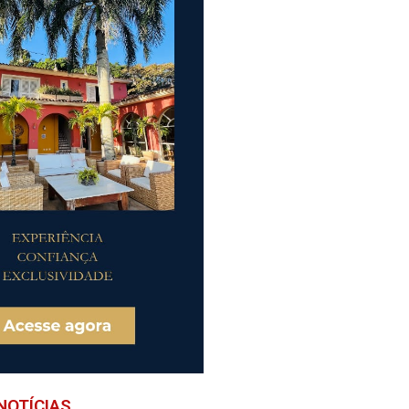
NOTÍCIAS