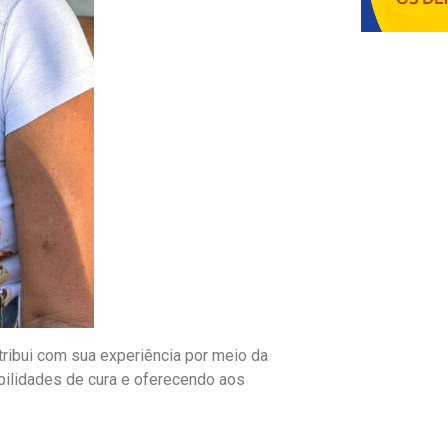
ribui com sua experiência por meio da
bilidades de cura e oferecendo aos