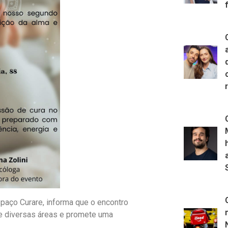
Espaço Curare, informa que o encontro
de diversas áreas e promete uma