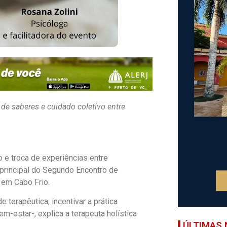
 de saberes e cuidado coletivo entre
e troca de experiências entre
 principal do Segundo Encontro de
 em Cabo Frio.
terapêutica, incentivar a prática
-estar-, explica a terapeuta holística
ÚLTIMAS 