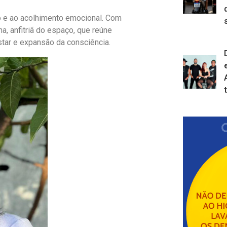
o e ao acolhimento emocional. Com
, anfitriã do espaço, que reúne
tar e expansão da consciência.