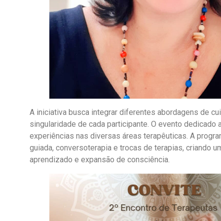
A iniciativa busca integrar diferentes abordagens de cu
singularidade de cada participante. O evento dedicado 
experiências nas diversas áreas terapêuticas. A prog
guiada, conversoterapia e trocas de terapias, criando 
aprendizado e expansão de consciência.