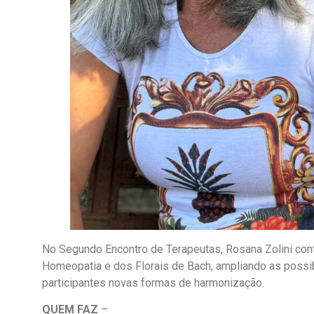
No Segundo Encontro de Terapeutas, Rosana Zolini cont
Homeopatia e dos Florais de Bach, ampliando as possi
participantes novas formas de harmonização.
QUEM FAZ
–