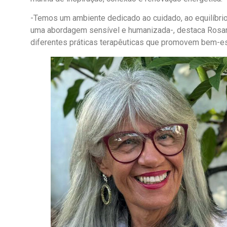
-Temos um ambiente dedicado ao cuidado, ao equilíbri
uma abordagem sensível e humanizada-, destaca Rosana
diferentes práticas terapêuticas que promovem bem-es