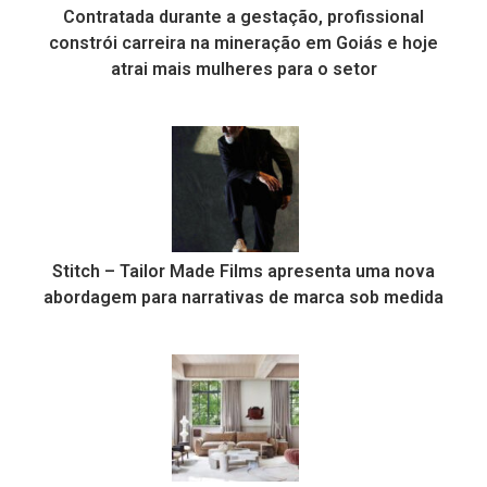
Contratada durante a gestação, profissional
constrói carreira na mineração em Goiás e hoje
atrai mais mulheres para o setor
Stitch – Tailor Made Films apresenta uma nova
abordagem para narrativas de marca sob medida