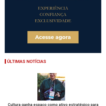
ÚLTIMAS NOTÍCIAS
Cultura ganha espaço como ativo estratégico para