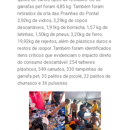
garrafas pet foram 4,85 kg. Também foram
retirados da orla das Prainhas do Pontal
3,92kg de vidros; 3,29kg de copos
descartáveis; 1,91kg de borracha; 1,57 kg de
latinhas; 1,50kg de pneus; 3,20kg de ferro;
19,92kg de rejeitos, além de plásticos duros e
restos de isopor. Também foram identificados
itens críticos que evidenciam o impacto direto
do consumo descartável: 254 talheres
plásticos, 349 canudos, 330 tampinhas de
garrafa pet, 35 palitos de picolé, 22 palitos de
churrasco e 36 pulseiras