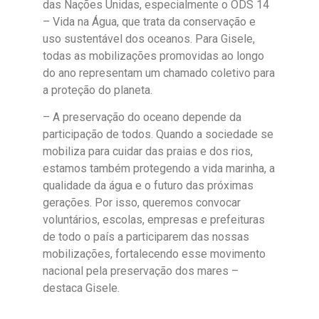
das Nações Unidas, especialmente o ODS 14
– Vida na Água, que trata da conservação e
uso sustentável dos oceanos. Para Gisele,
todas as mobilizações promovidas ao longo
do ano representam um chamado coletivo para
a proteção do planeta.
– A preservação do oceano depende da
participação de todos. Quando a sociedade se
mobiliza para cuidar das praias e dos rios,
estamos também protegendo a vida marinha, a
qualidade da água e o futuro das próximas
gerações. Por isso, queremos convocar
voluntários, escolas, empresas e prefeituras
de todo o país a participarem das nossas
mobilizações, fortalecendo esse movimento
nacional pela preservação dos mares –
destaca Gisele.