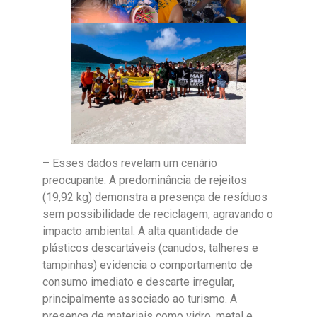
– Esses dados revelam um cenário
preocupante. A predominância de rejeitos
(19,92 kg) demonstra a presença de resíduos
sem possibilidade de reciclagem, agravando o
impacto ambiental. A alta quantidade de
plásticos descartáveis (canudos, talheres e
tampinhas) evidencia o comportamento de
consumo imediato e descarte irregular,
principalmente associado ao turismo. A
presença de materiais como vidro, metal e