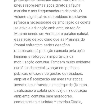
pneus representa riscos diretos à fauna
marinha e aos frequentadores da praia. O
volume significativo de resíduos recicláveis
reforça a necessidade de ampliação da coleta
seletiva e educação ambiental na região.
Mesmo sendo um verdadeiro paraíso natural,
essa ação deixou claro que as Prainhas do
Pontal enfrentam sérios desafios
relacionados à poluição causada pela ação
humana, e reforçou a importância da
mobilização contínua. Também muito evidente
que é fundamental avançar em políticas
públicas eficazes de gestão de resíduos;
ampliar a fiscalização em áreas turísticas;
investir em infraestrutura adequada (lixeiras,
sinalização e coleta seletiva) e na educação
ambiental contínua para moradores,
comerciantes e turistas – revelou Gisele,