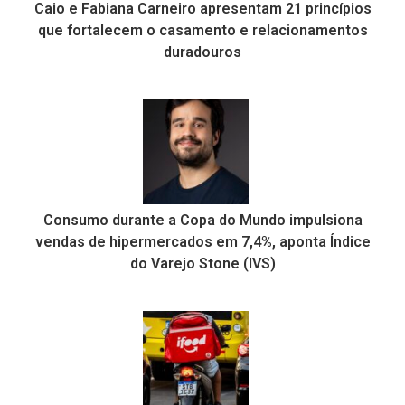
Caio e Fabiana Carneiro apresentam 21 princípios
que fortalecem o casamento e relacionamentos
duradouros
Consumo durante a Copa do Mundo impulsiona
vendas de hipermercados em 7,4%, aponta Índice
do Varejo Stone (IVS)