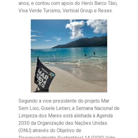
anos, e contou com apoio do Herói Barco Táxi,
Viva Verde Turismo, Vertical Group e Resex.
Segundo a vice-presidente do projeto Mar
Sem Lixo, Gisele Letieri, a Semana Nacional de
Limpeza dos Mares está alinhada à Agenda
2030 da Organização das Nações Unidas
(ONU) através do Objetivo de
Desenvolvimento Sustentável 14 (ODS) Vida