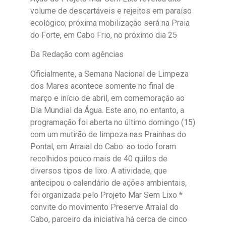
volume de descartáveis e rejeitos em paraíso
ecológico; próxima mobilização será na Praia
do Forte, em Cabo Frio, no próximo dia 25
Da Redação com agências
Oficialmente, a Semana Nacional de Limpeza
dos Mares acontece somente no final de
março e início de abril, em comemoração ao
Dia Mundial da Água. Este ano, no entanto, a
programação foi aberta no último domingo (15)
com um mutirão de limpeza nas Prainhas do
Pontal, em Arraial do Cabo: ao todo foram
recolhidos pouco mais de 40 quilos de
diversos tipos de lixo. A atividade, que
antecipou o calendário de ações ambientais,
foi organizada pelo Projeto Mar Sem Lixo *
convite do movimento Preserve Arraial do
Cabo, parceiro da iniciativa há cerca de cinco