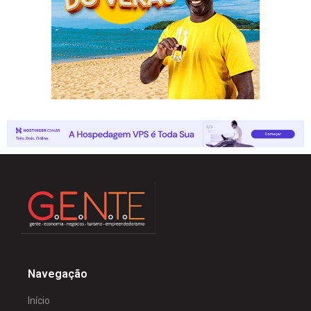
Navegação
Início