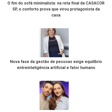
O fim do sofá minimalista: na reta final da CASACOR
SP, o conforto prova que virou protagonista da
casa
Nova fase da gestão de pessoas exige equilíbrio
entreinteligência artificial e fator humano