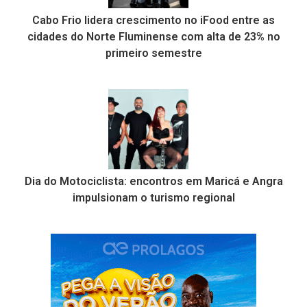
Cabo Frio lidera crescimento no iFood entre as
cidades do Norte Fluminense com alta de 23% no
primeiro semestre
Dia do Motociclista: encontros em Maricá e Angra
impulsionam o turismo regional