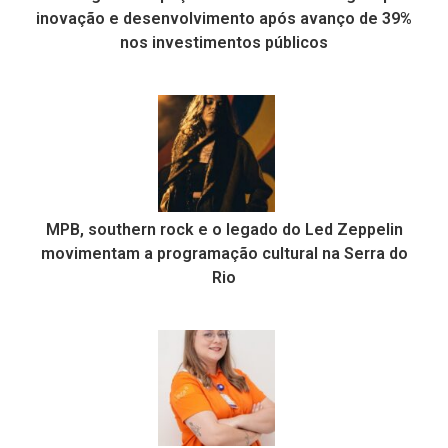
inovação e desenvolvimento após avanço de 39%
nos investimentos públicos
MPB, southern rock e o legado do Led Zeppelin
movimentam a programação cultural na Serra do
Rio