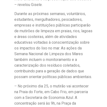
– revelou Gisele.
Durante as próximas semanas, voluntários,
estudantes, mergulhadores, pescadores,
empresas e instituições públicas participarão
de mutirões de limpeza em praias, rios, lagoas
e áreas costeiras, além de atividades
educativas voltadas à conscientização sobre
os impactos do lixo no mar. As ações da
Semana Nacional de Limpeza dos Mares
também incluem o monitoramento e a
caracterização dos resíduos coletados,
contribuindo para a geração de dados que
possam orientar políticas públicas ambientais.
– No próximo dia 25, o mutirão vai acontecer
na Praia do Forte, em Cabo Frio, em parceria
com a Secretaria de Economia Azul. A
concentração será às 9h, na Praça da