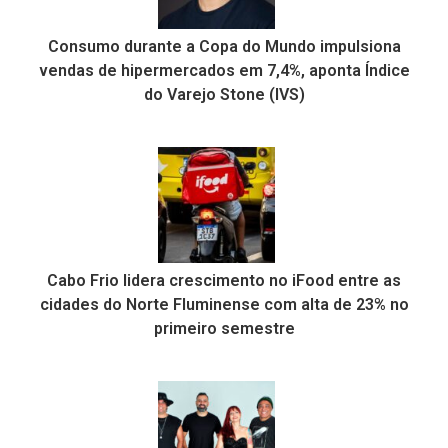
Consumo durante a Copa do Mundo impulsiona
vendas de hipermercados em 7,4%, aponta Índice
do Varejo Stone (IVS)
Cabo Frio lidera crescimento no iFood entre as
cidades do Norte Fluminense com alta de 23% no
primeiro semestre