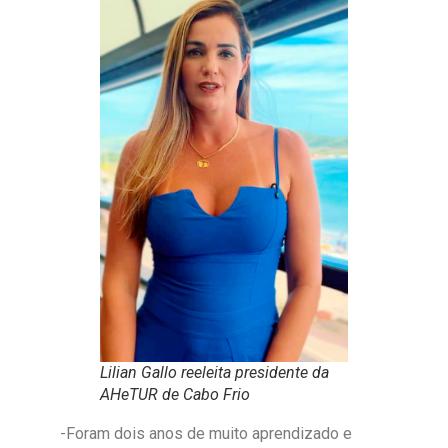
Lilian Gallo reeleita presidente da
AHeTUR de Cabo Frio
-Foram dois anos de muito aprendizado e