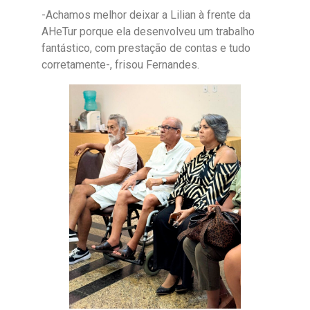
-Achamos melhor deixar a Lilian à frente da
AHeTur porque ela desenvolveu um trabalho
fantástico, com prestação de contas e tudo
corretamente-, frisou Fernandes.