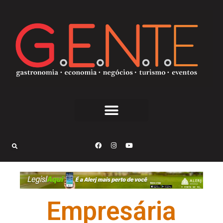
Empresária