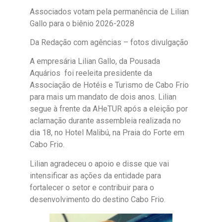
Associados votam pela permanência de Lilian
Gallo para o biênio 2026-2028
Da Redação com agências – fotos divulgação
A empresária Lilian Gallo, da Pousada
Aquários foi reeleita presidente da
Associação de Hotéis e Turismo de Cabo Frio
para mais um mandato de dois anos. Lilian
segue à frente da AHeTUR após a eleição por
aclamação durante assembleia realizada no
dia 18, no Hotel Malibú, na Praia do Forte em
Cabo Frio.
Lilian agradeceu o apoio e disse que vai
intensificar as ações da entidade para
fortalecer o setor e contribuir para o
desenvolvimento do destino Cabo Frio.