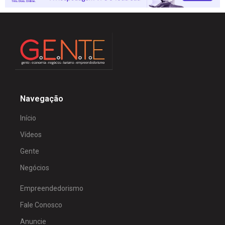
Navegação
Início
Vídeos
Gente
Negócios
Empreendedorismo
Fale Conosco
Anuncie