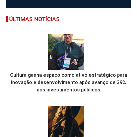
ÚLTIMAS NOTÍCIAS
Cultura ganha espaço como ativo estratégico para
inovação e desenvolvimento após avanço de 39%
nos investimentos públicos