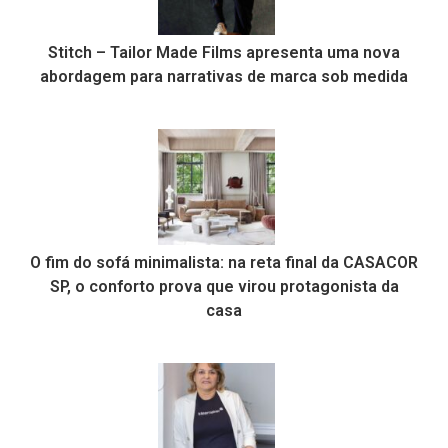
Stitch – Tailor Made Films apresenta uma nova
abordagem para narrativas de marca sob medida
O fim do sofá minimalista: na reta final da CASACOR
SP, o conforto prova que virou protagonista da
casa