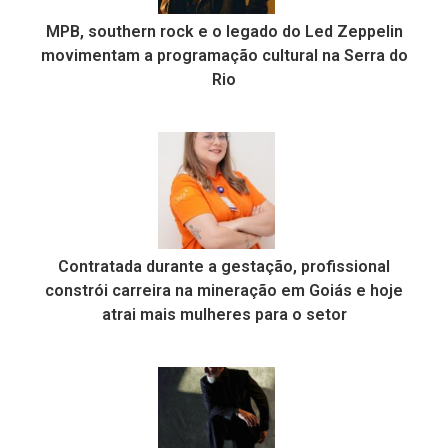
MPB, southern rock e o legado do Led Zeppelin
movimentam a programação cultural na Serra do
Rio
Contratada durante a gestação, profissional
constrói carreira na mineração em Goiás e hoje
atrai mais mulheres para o setor