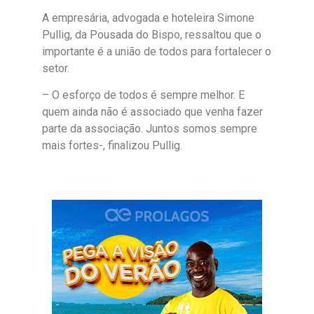
A empresária, advogada e hoteleira Simone
Pullig, da Pousada do Bispo, ressaltou que o
importante é a união de todos para fortalecer o
setor.
– O esforço de todos é sempre melhor. E
quem ainda não é associado que venha fazer
parte da associação. Juntos somos sempre
mais fortes-, finalizou Pullig.