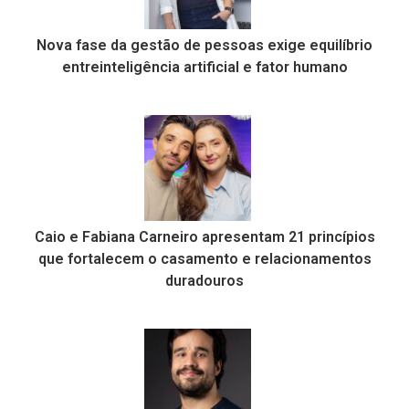
Nova fase da gestão de pessoas exige equilíbrio
entreinteligência artificial e fator humano
Caio e Fabiana Carneiro apresentam 21 princípios
que fortalecem o casamento e relacionamentos
duradouros