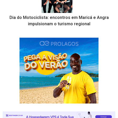
Dia do Motociclista: encontros em Maricá e Angra
impulsionam o turismo regional