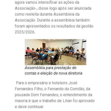
agora vamos intensificar as ações da
Associação-, disse logo após ser anunciada
como reeleita durante Assembleia da
Associação. Durante a assembleia também
foram apresentados os resultados da gestão
2025/2026.
Assembléia para prestação de
contas e eleição de nova diretoria
Para o empresário e hoteleiro José
Fernandes Filho, o Fernando do Comilão, da
pousada Dom Fernandes, o entendimento da
maioria é que o trabalho de Lilian foi aprovado
e deve continuar.