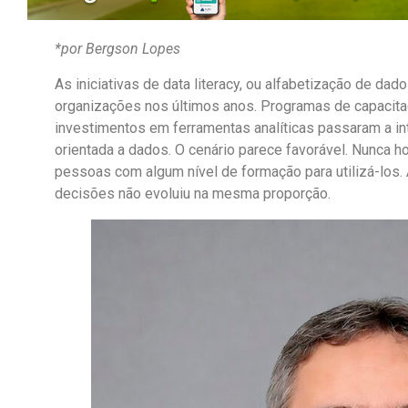
*por Bergson Lopes
As iniciativas de data literacy, ou alfabetização de d
organizações nos últimos anos. Programas de capacita
investimentos em ferramentas analíticas passaram a in
orientada a dados. O cenário parece favorável. Nunca 
pessoas com algum nível de formação para utilizá-los. 
decisões não evoluiu na mesma proporção.