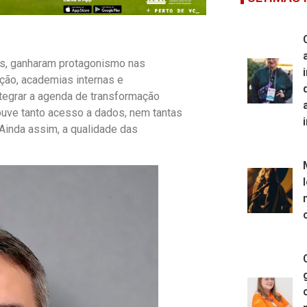
ados, ganharam protagonismo nas
ção, academias internas e
tegrar a agenda de transformação
houve tanto acesso a dados, nem tantas
Ainda assim, a qualidade das