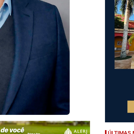
ÚLTIMAS 