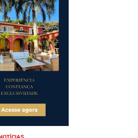
NOTÍCIAS