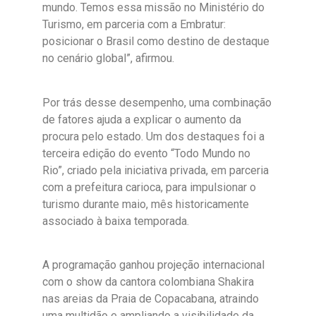
mundo. Temos essa missão no Ministério do
Turismo, em parceria com a Embratur:
posicionar o Brasil como destino de destaque
no cenário global”, afirmou.
Por trás desse desempenho, uma combinação
de fatores ajuda a explicar o aumento da
procura pelo estado. Um dos destaques foi a
terceira edição do evento “Todo Mundo no
Rio”, criado pela iniciativa privada, em parceria
com a prefeitura carioca, para impulsionar o
turismo durante maio, mês historicamente
associado à baixa temporada.
A programação ganhou projeção internacional
com o show da cantora colombiana Shakira
nas areias da Praia de Copacabana, atraindo
uma multidão e ampliando a visibilidade da