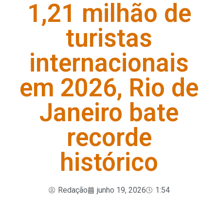
1,21 milhão de
turistas
internacionais
em 2026, Rio de
Janeiro bate
recorde
histórico
Redação
junho 19, 2026
1:54