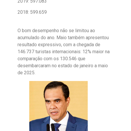
2019: 597.083
2018: 599.659
O bom desempenho não se limitou ao
acumulado do ano. Maio também apresentou
resultado expressivo, com a chegada de
146.737 turistas internacionais: 12% maior na
comparação com os 130.546 que
desembarcaram no estado de janeiro a maio
de 2025.