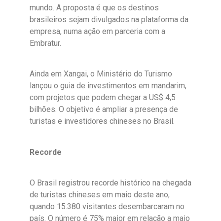
mundo. A proposta é que os destinos
brasileiros sejam divulgados na plataforma da
empresa, numa ação em parceria com a
Embratur.
Ainda em Xangai, o Ministério do Turismo
lançou o guia de investimentos em mandarim,
com projetos que podem chegar a US$ 4,5
bilhões. O objetivo é ampliar a presença de
turistas e investidores chineses no Brasil.
Recorde
O Brasil registrou recorde histórico na chegada
de turistas chineses em maio deste ano,
quando 15.380 visitantes desembarcaram no
país. O número é 75% maior em relação a maio