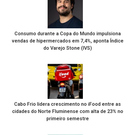
Consumo durante a Copa do Mundo impulsiona
vendas de hipermercados em 7,4%, aponta Índice
do Varejo Stone (IVS)
Cabo Frio lidera crescimento no iFood entre as
cidades do Norte Fluminense com alta de 23% no
primeiro semestre