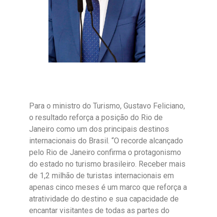
Para o ministro do Turismo, Gustavo Feliciano,
o resultado reforça a posição do Rio de
Janeiro como um dos principais destinos
internacionais do Brasil. “O recorde alcançado
pelo Rio de Janeiro confirma o protagonismo
do estado no turismo brasileiro. Receber mais
de 1,2 milhão de turistas internacionais em
apenas cinco meses é um marco que reforça a
atratividade do destino e sua capacidade de
encantar visitantes de todas as partes do