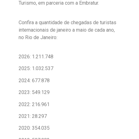
Turismo, em parceria com a Embratur.
Confira a quantidade de chegadas de turistas
internacionais de janeiro a maio de cada ano,
no Rio de Janeiro:
2026: 1.211.748
2025: 1.032.537
2024: 677.878
2023: 549.129
2022: 216.961
2021: 28.297
2020: 354.035