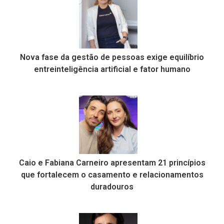
Nova fase da gestão de pessoas exige equilíbrio
entreinteligência artificial e fator humano
Caio e Fabiana Carneiro apresentam 21 princípios
que fortalecem o casamento e relacionamentos
duradouros