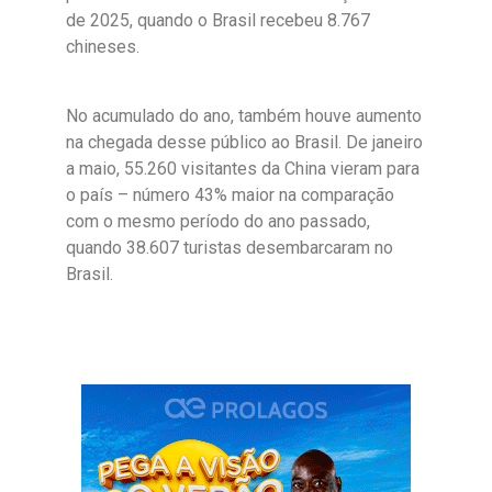
de 2025, quando o Brasil recebeu 8.767
chineses.
No acumulado do ano, também houve aumento
na chegada desse público ao Brasil. De janeiro
a maio, 55.260 visitantes da China vieram para
o país – número 43% maior na comparação
com o mesmo período do ano passado,
quando 38.607 turistas desembarcaram no
Brasil.