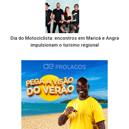
Dia do Motociclista: encontros em Maricá e Angra
impulsionam o turismo regional