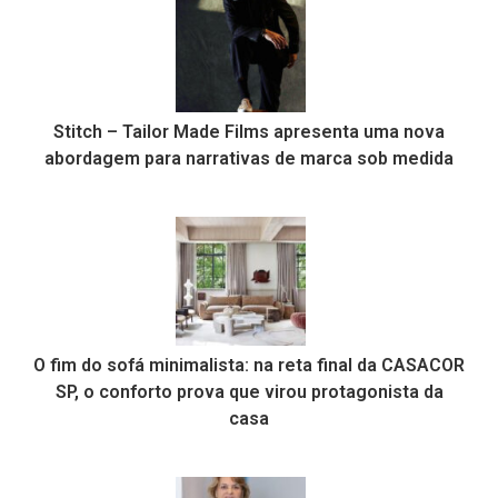
Stitch – Tailor Made Films apresenta uma nova
abordagem para narrativas de marca sob medida
O fim do sofá minimalista: na reta final da CASACOR
SP, o conforto prova que virou protagonista da
casa