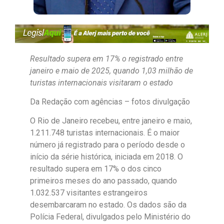
Resultado supera em 17% o registrado entre
janeiro e maio de 2025, quando 1,03 milhão de
turistas internacionais visitaram o estado
Da Redação com agências – fotos divulgação
O Rio de Janeiro recebeu, entre janeiro e maio,
1.211.748 turistas internacionais. É o maior
número já registrado para o período desde o
início da série histórica, iniciada em 2018. O
resultado supera em 17% o dos cinco
primeiros meses do ano passado, quando
1.032.537 visitantes estrangeiros
desembarcaram no estado. Os dados são da
Polícia Federal, divulgados pelo Ministério do