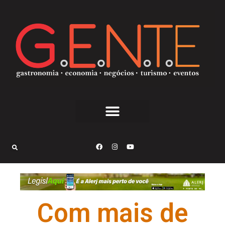
Com mais de