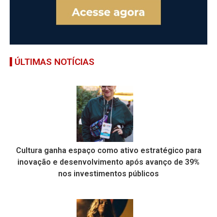
ÚLTIMAS NOTÍCIAS
Cultura ganha espaço como ativo estratégico para
inovação e desenvolvimento após avanço de 39%
nos investimentos públicos