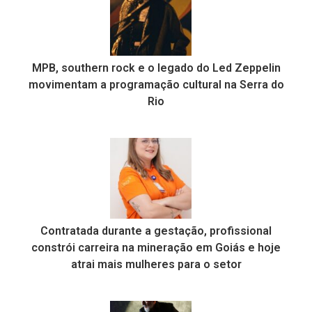
MPB, southern rock e o legado do Led Zeppelin
movimentam a programação cultural na Serra do
Rio
Contratada durante a gestação, profissional
constrói carreira na mineração em Goiás e hoje
atrai mais mulheres para o setor