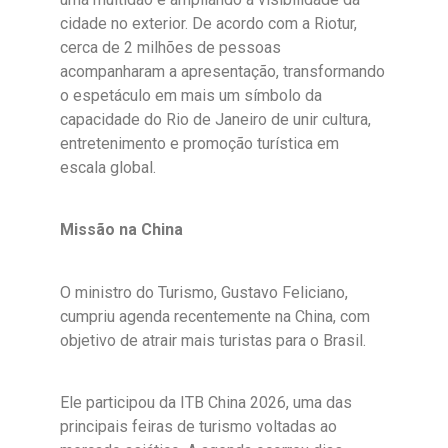
cidade no exterior. De acordo com a Riotur,
cerca de 2 milhões de pessoas
acompanharam a apresentação, transformando
o espetáculo em mais um símbolo da
capacidade do Rio de Janeiro de unir cultura,
entretenimento e promoção turística em
escala global.
Missão na China
O ministro do Turismo, Gustavo Feliciano,
cumpriu agenda recentemente na China, com
objetivo de atrair mais turistas para o Brasil.
Ele participou da ITB China 2026, uma das
principais feiras de turismo voltadas ao