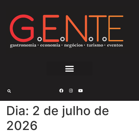
Dia:
2 de julho de
2026