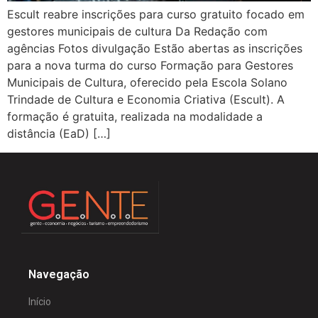
Escult reabre inscrições para curso gratuito focado em
gestores municipais de cultura Da Redação com
agências Fotos divulgação Estão abertas as inscrições
para a nova turma do curso Formação para Gestores
Municipais de Cultura, oferecido pela Escola Solano
Trindade de Cultura e Economia Criativa (Escult). A
formação é gratuita, realizada na modalidade a
distância (EaD) […]
Navegação
Início