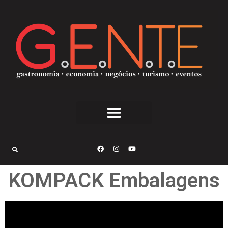
KOMPACK Embalagens