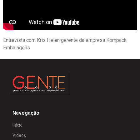
Entrevista com Kris Helen gerente da empresa Kompack
Embalagens
Navegação
Início
Vídeos