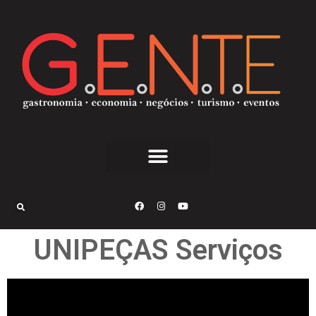
UNIPEÇAS Serviços