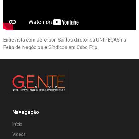
Entrevista com Jeferson Santos diretor da UNIPEÇAS na
Feira de Negócios e Síndicos em Cabo Frio
Navegação
Início
Vídeos