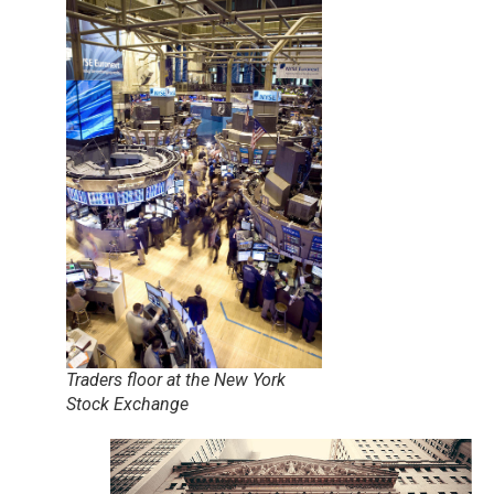
Traders floor at the New York
Stock Exchange