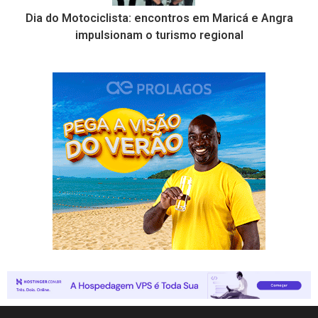
Dia do Motociclista: encontros em Maricá e Angra
impulsionam o turismo regional