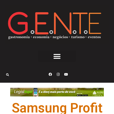
Samsung Profit