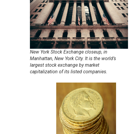
New York Stock Exchange closeup, in
Manhattan, New York City. It is the world’s
largest stock exchange by market
capitalization of its listed companies.