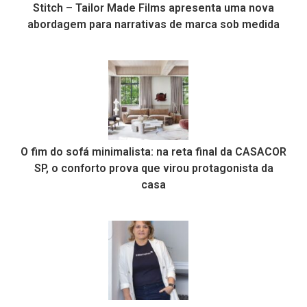
Stitch – Tailor Made Films apresenta uma nova
abordagem para narrativas de marca sob medida
O fim do sofá minimalista: na reta final da CASACOR
SP, o conforto prova que virou protagonista da
casa