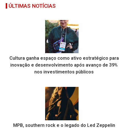
ÚLTIMAS NOTÍCIAS
Cultura ganha espaço como ativo estratégico para
inovação e desenvolvimento após avanço de 39%
nos investimentos públicos
MPB, southern rock e o legado do Led Zeppelin