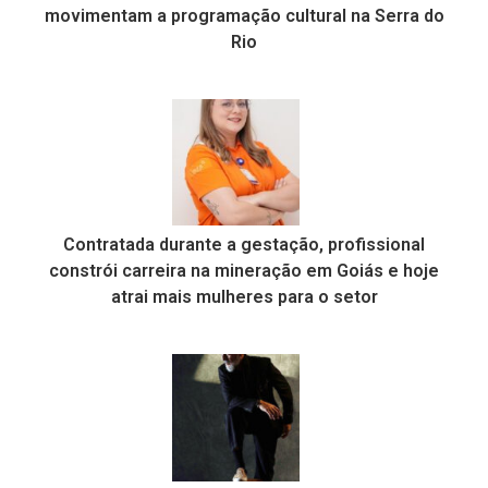
movimentam a programação cultural na Serra do
Rio
Contratada durante a gestação, profissional
constrói carreira na mineração em Goiás e hoje
atrai mais mulheres para o setor