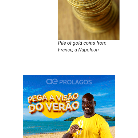
Pile of gold coins from
France, a Napoleon