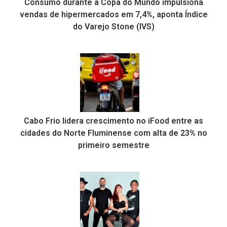
Consumo durante a Copa do Mundo impulsiona
vendas de hipermercados em 7,4%, aponta Índice
do Varejo Stone (IVS)
Cabo Frio lidera crescimento no iFood entre as
cidades do Norte Fluminense com alta de 23% no
primeiro semestre