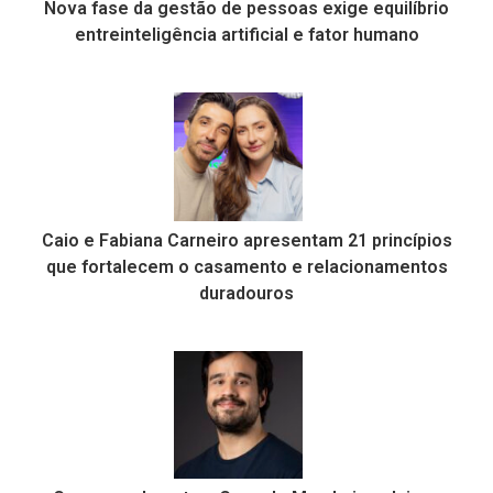
Nova fase da gestão de pessoas exige equilíbrio
entreinteligência artificial e fator humano
Caio e Fabiana Carneiro apresentam 21 princípios
que fortalecem o casamento e relacionamentos
duradouros