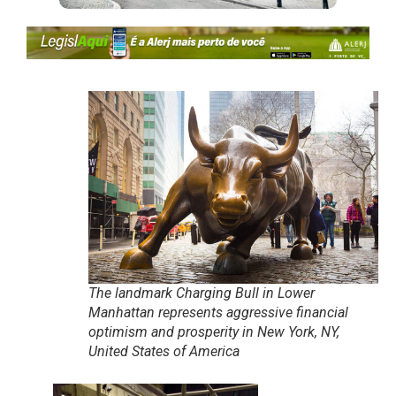
The landmark Charging Bull in Lower
Manhattan represents aggressive financial
optimism and prosperity in New York, NY,
United States of America