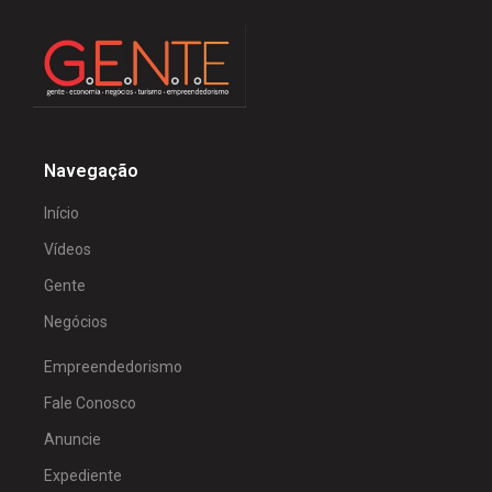
Navegação
Início
Vídeos
Gente
Negócios
Empreendedorismo
Fale Conosco
Anuncie
Expediente