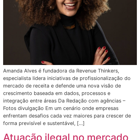
Amanda Alves é fundadora da Revenue Thinkers,
especialista lidera iniciativas de profissionalização do
mercado de receita e defende uma nova visão de
crescimento baseada em dados, processos e
integração entre áreas Da Redação com agências –
Fotos divulgação Em um cenário onde empresas
enfrentam desafios cada vez maiores para crescer de
forma previsível e sustentável, […]
Atuação ilegal no mercado