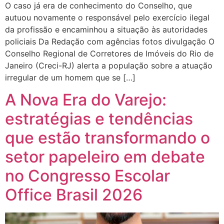
O caso já era de conhecimento do Conselho, que
autuou novamente o responsável pelo exercício ilegal
da profissão e encaminhou a situação às autoridades
policiais Da Redação com agências fotos divulgação O
Conselho Regional de Corretores de Imóveis do Rio de
Janeiro (Creci-RJ) alerta a população sobre a atuação
irregular de um homem que se […]
A Nova Era do Varejo:
estratégias e tendências
que estão transformando o
setor papeleiro em debate
no Congresso Escolar
Office Brasil 2026