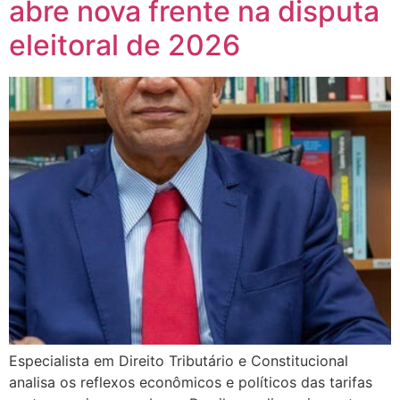
abre nova frente na disputa
eleitoral de 2026
Especialista em Direito Tributário e Constitucional
analisa os reflexos econômicos e políticos das tarifas