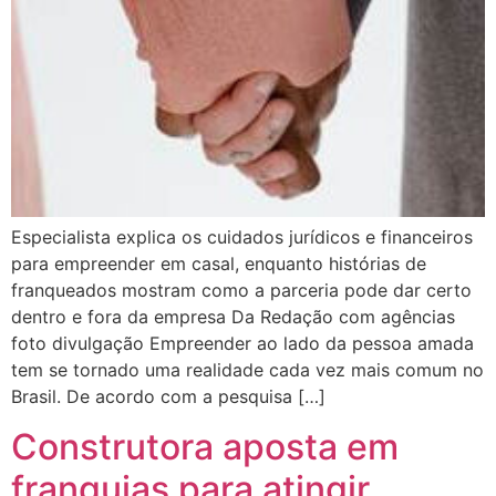
Especialista explica os cuidados jurídicos e financeiros
para empreender em casal, enquanto histórias de
franqueados mostram como a parceria pode dar certo
dentro e fora da empresa Da Redação com agências
foto divulgação Empreender ao lado da pessoa amada
tem se tornado uma realidade cada vez mais comum no
Brasil. De acordo com a pesquisa […]
Construtora aposta em
franquias para atingir