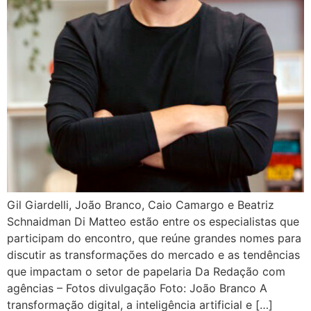
Gil Giardelli, João Branco, Caio Camargo e Beatriz
Schnaidman Di Matteo estão entre os especialistas que
participam do encontro, que reúne grandes nomes para
discutir as transformações do mercado e as tendências
que impactam o setor de papelaria Da Redação com
agências – Fotos divulgação Foto: João Branco A
transformação digital, a inteligência artificial e […]