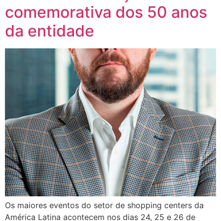
comemorativa dos 50 anos
da entidade
Os maiores eventos do setor de shopping centers da
América Latina acontecem nos dias 24, 25 e 26 de