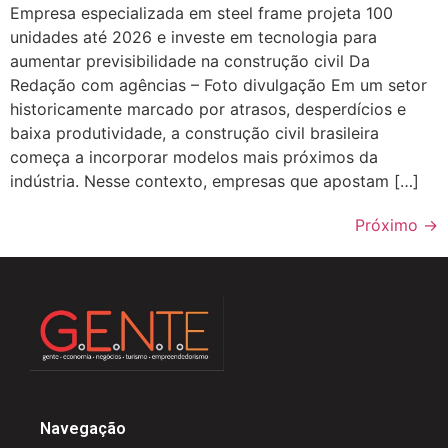
Empresa especializada em steel frame projeta 100
unidades até 2026 e investe em tecnologia para
aumentar previsibilidade na construção civil Da
Redação com agências – Foto divulgação Em um setor
historicamente marcado por atrasos, desperdícios e
baixa produtividade, a construção civil brasileira
começa a incorporar modelos mais próximos da
indústria. Nesse contexto, empresas que apostam […]
Próximo
→
Navegação