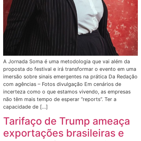
A Jornada Soma é uma metodologia que vai além da
proposta do festival e irá transformar o evento em uma
imersão sobre sinais emergentes na prática Da Redação
com agências – Fotos divulgação Em cenários de
incerteza como o que estamos vivendo, as empresas
não têm mais tempo de esperar “reports”. Ter a
capacidade de […]
Tarifaço de Trump ameaça
exportações brasileiras e