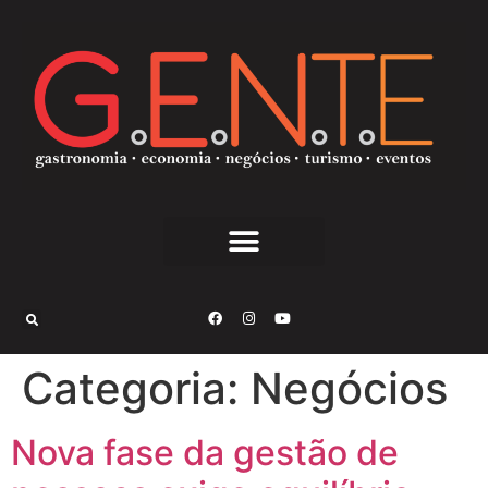
Categoria:
Negócios
Nova fase da gestão de